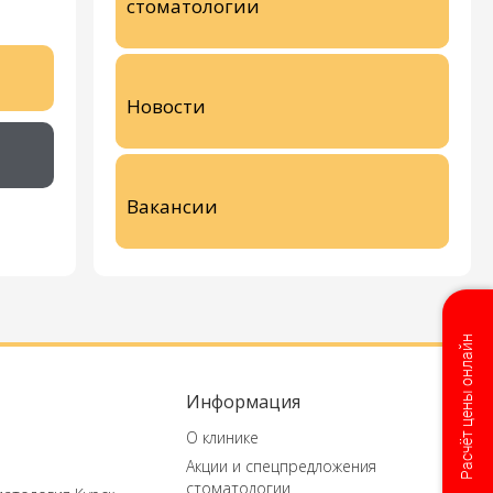
стоматологии
Новости
Вакансии
Расчёт цены онлайн
Информация
О клинике
Акции и спецпредложения
стоматологии