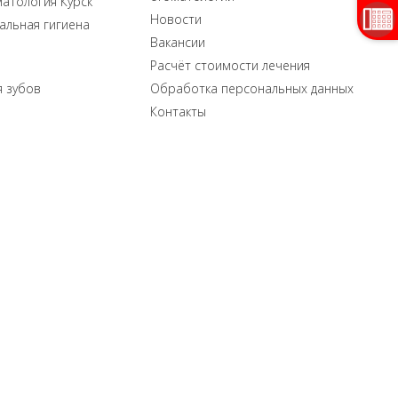
матология Курск
Новости
льная гигиена
Вакансии
Расчёт стоимости лечения
 зубов
Обработка персональных данных
Контакты