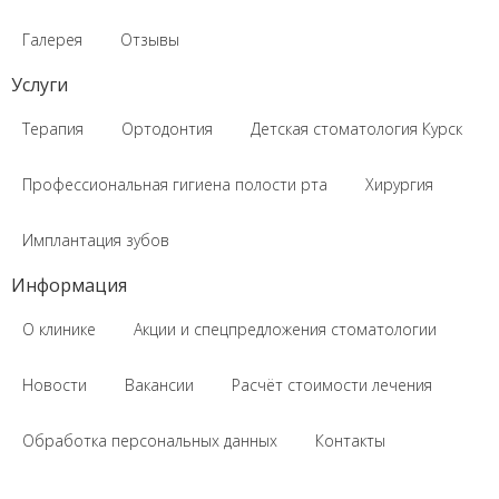
Галерея
Отзывы
Услуги
Терапия
Ортодонтия
Детская стоматология Курск
Профессиональная гигиена полости рта
Хирургия
Имплантация зубов
Информация
О клинике
Акции и спецпредложения стоматологии
Новости
Вакансии
Расчёт стоимости лечения
Обработка персональных данных
Контакты