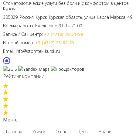
Стоматологические услуги без боли и с комфортом в центре
Курска
305029, Россия, Курск, Курская область, улица Карла Маркса, 49
Время работы: Ежедневно 9:00 – 21:00
Запись / Call-центр:
+7 (4712) 78-51-99
Второй номер:
+7 (4712) 23-82-23
Email: info@stomtek-kursk.ru
Рейтинг компании
Меню
Главная
Услуги
О нас
Цены
Врачи