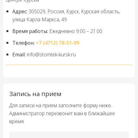
Адрес:
305029, Россия, Курск, Курская область,
улица Карла Маркса, 49
Время работы:
Ежедневно 9:00 – 21:00
Телефон:
+7 (4712) 78-51-99
Email:
info@stomtek-kursk.ru
Запись на прием
Для записи на прием заполните форму ниже.
Администратор перезвонит вам в ближайшее
время.