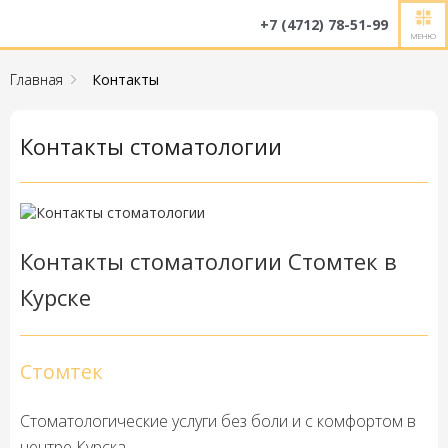
+7 (4712) 78-51-99
МЕНЮ
Главная
Контакты
Контакты стоматологии
Контакты стоматологии Стомтек в
Курске
Стомтек
Стоматологические услуги без боли и с комфортом в
центре Курска