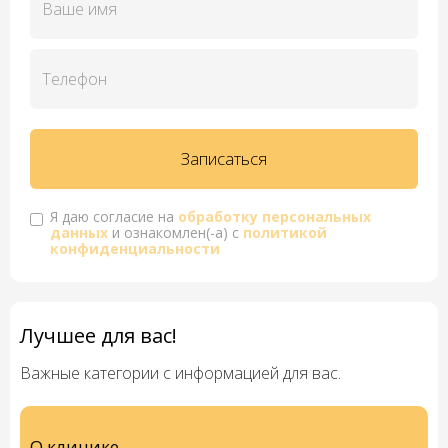
Я даю согласие на
обработку персональных
данных
и ознакомлен(-а) с
политикой
конфиденциальности
Лучшее для вас!
Важные категории с информацией для вас.
О клинике