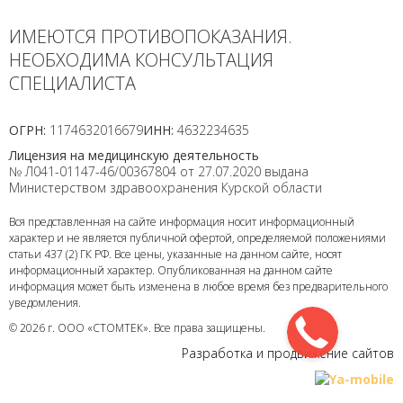
ИМЕЮТСЯ ПРОТИВОПОКАЗАНИЯ.
НЕОБХОДИМА КОНСУЛЬТАЦИЯ
СПЕЦИАЛИСТА
ОГРН:
1174632016679
ИНН:
4632234635
Лицензия на медицинскую деятельность
№ Л041-01147-46/00367804 от 27.07.2020 выдана
Министерством здравоохранения Курской области
Вся представленная на сайте информация носит информационный
характер и не является публичной офертой, определяемой положениями
статьи 437 (2) ГК РФ. Все цены, указанные на данном сайте, носят
информационный характер. Опубликованная на данном сайте
информация может быть изменена в любое время без предварительного
уведомления.
© 2026 г. ООО «СТОМТЕК». Все права защищены.
Разработка и продвижение сайтов