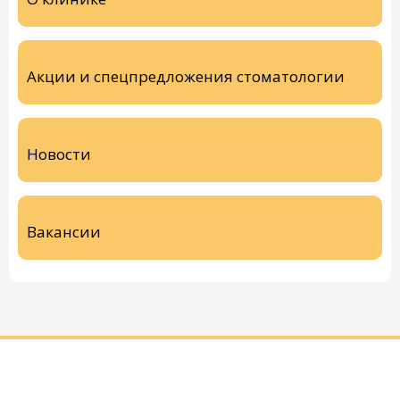
Акции и спецпредложения стоматологии
Новости
Вакансии