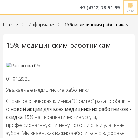
+7 (4712) 78-51-99
МЕНЮ
Главная
Информация
15% медицинским работникам
15% медицинским работникам
01.01.2025
Уважаемые медицинские работники!
Стоматологическая клиника “Стомтек” рада сообщить
о
новой акции для всех медицинских работников -
скидка 15%
на терапевтические услуги,
профессиональную гигиену полости рта и удаление
зубов! Мы знаем, как важно заботиться о здоровье