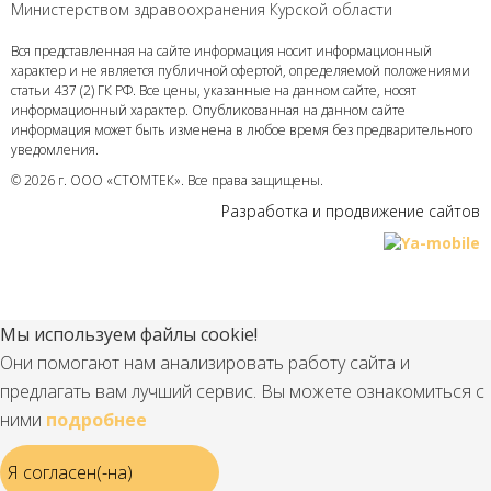
Министерством здравоохранения Курской области
Вся представленная на сайте информация носит информационный
характер и не является публичной офертой, определяемой положениями
статьи 437 (2) ГК РФ. Все цены, указанные на данном сайте, носят
информационный характер. Опубликованная на данном сайте
информация может быть изменена в любое время без предварительного
уведомления.
© 2026 г. ООО «СТОМТЕК». Все права защищены.
Разработка и продвижение сайтов
Мы используем файлы cookie!
Они помогают нам анализировать работу сайта и
предлагать вам лучший сервис. Вы можете ознакомиться с
ними
подробнее
Я согласен(-на)