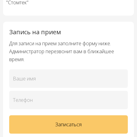
"Стомтек"
Запись на прием
Для записи на прием заполните форму ниже.
Администратор перезвонит вам в ближайшее
время.