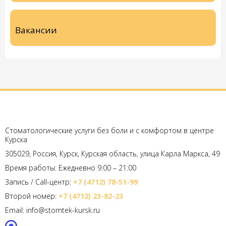
Вакансии
Стоматологические услуги без боли и с комфортом в центре
Курска
305029, Россия, Курск, Курская область, улица Карла Маркса, 49
Время работы: Ежедневно 9:00 – 21:00
Запись / Call-центр:
+7 (4712) 78-51-99
Второй номер:
+7 (4712) 23-82-23
Email: info@stomtek-kursk.ru