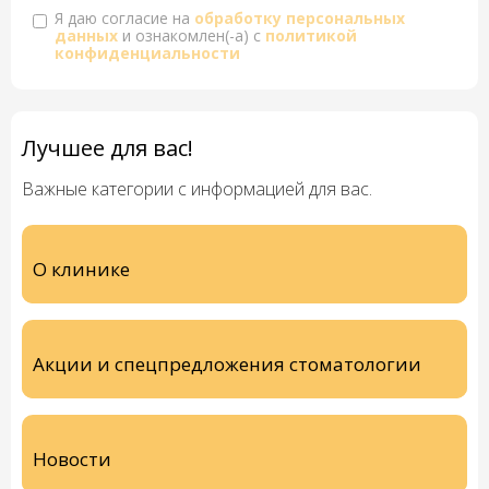
Я даю согласие на
обработку персональных
данных
и ознакомлен(-а) с
политикой
конфиденциальности
Лучшее для вас!
Важные категории с информацией для вас.
О клинике
Акции и спецпредложения стоматологии
Новости