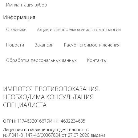
Имплантация зубов
Информация
О клинике
Акции и спецпредложения стоматологии
Новости
Вакансии
Расчёт стоимости лечения
Обработка персональных данных
Контакты
ИМЕЮТСЯ ПРОТИВОПОКАЗАНИЯ.
НЕОБХОДИМА КОНСУЛЬТАЦИЯ
СПЕЦИАЛИСТА
ОГРН:
1174632016679
ИНН:
4632234635
Лицензия на медицинскую деятельность
№ Л041-01147-46/00367804 от 27.07.2020 выдана