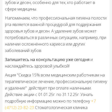
зубов и дёсен, особенно для тех, кто работает в
сфере медицины.
Напоминаем, что профессиональная гигиена полости
рта является важной процедурой для поддержания
здоровья зубов и десен. А удаление зубов может
потребоваться в различных ситуациях, например, при
наличии осложнённого кариеса или других
заболеваний зубов.
Запишитесь на консультацию уже сегодня
и
наслаждайтесь здоровой улыбкой!
Акция "Скидка 15% всем медицинским работникам на
терапевтическое лечение, профессиональную гигиену
и удаление" действует при оплате наличными.
Действие акции c 01.01.25г. по 31.12.25г. Узнать
подробную информацию можно по телефону
+7
(4712) 23-82-23
Стоматологическая клиника