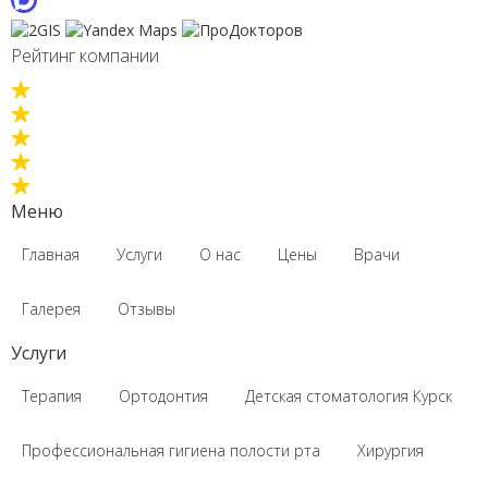
Рейтинг компании
Меню
Главная
Услуги
О нас
Цены
Врачи
Галерея
Отзывы
Услуги
Терапия
Ортодонтия
Детская стоматология Курск
Профессиональная гигиена полости рта
Хирургия