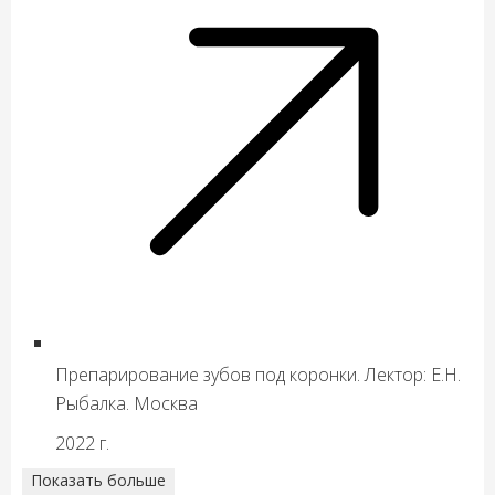
Препарирование зубов под коронки. Лектор: Е.Н.
Рыбалка. Москва
2022 г.
Показать больше