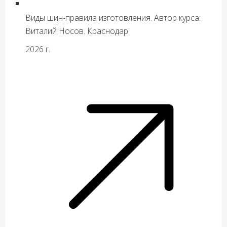
Виды шин-правила изготовления. Автор курса:
Виталий Носов. Краснодар
2026 г.