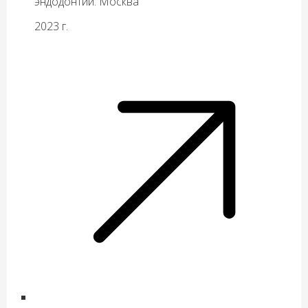
эндодонтии. Москва
2023 г.