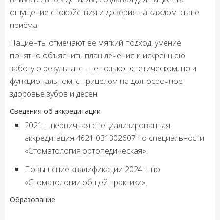
ощущение спокойствия и доверия на каждом этапе
приёма.
Пациенты отмечают её мягкий подход, умение
понятно объяснить план лечения и искреннюю
заботу о результате - не только эстетическом, но и
функциональном, с прицелом на долгосрочное
здоровье зубов и дёсен.
Сведения об аккредитации
2021 г. первичная специализированная
аккредитация 4621 031302607 по специальности
«Стоматология ортопедическая».
Повышение квалификации 2024 г. по
«Стоматологии общей практики».
Образование