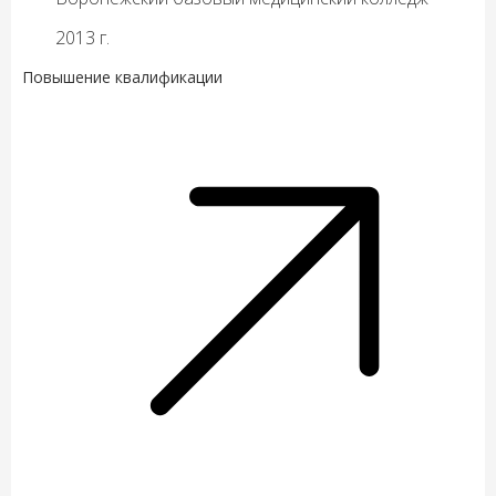
2013 г.
Повышение квалификации