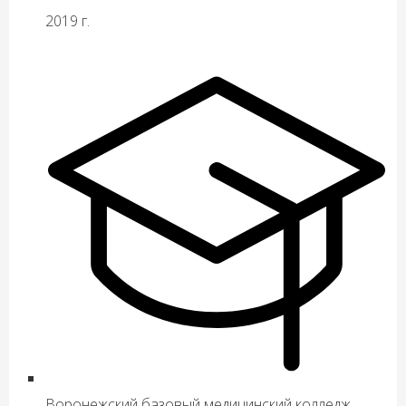
2019 г.
Воронежский базовый медицинский колледж