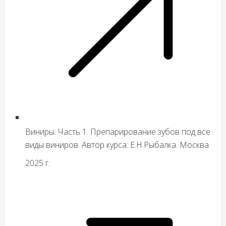
Виниры. Часть 1. Препарирование зубов под все
виды виниров. Автор курса: Е.Н.Рыбалка. Москва
2025 г.