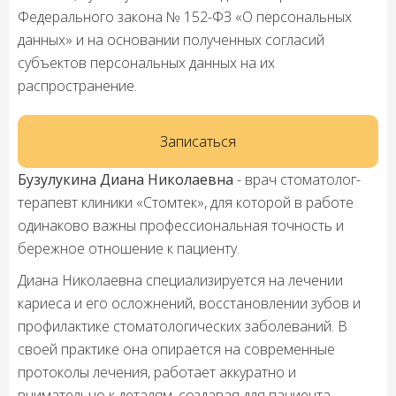
Федерального закона № 152-ФЗ «О персональных
данных» и на основании полученных согласий
субъектов персональных данных на их
распространение.
Записаться
Бузулукина Диана Николаевна
- врач стоматолог-
терапевт клиники «Стомтек», для которой в работе
одинаково важны профессиональная точность и
бережное отношение к пациенту.
Диана Николаевна специализируется на лечении
кариеса и его осложнений, восстановлении зубов и
профилактике стоматологических заболеваний. В
своей практике она опирается на современные
протоколы лечения, работает аккуратно и
внимательно к деталям, создавая для пациента