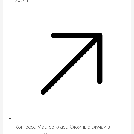
2024 г.
Конгресс-Мастер-класс. Сложные случаи в