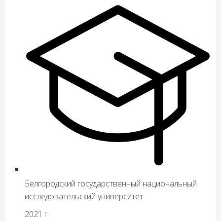
Белгородский государственный национальный
исследовательский университет
2021 г.