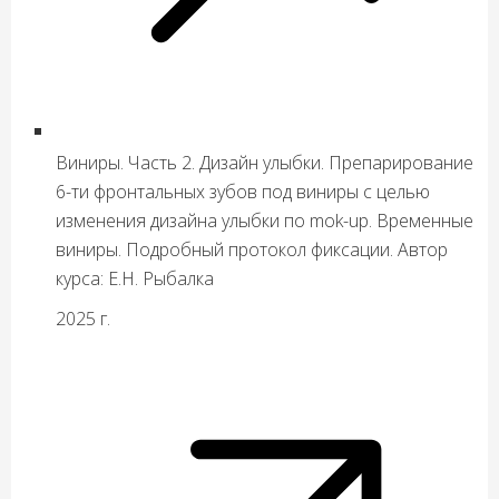
Виниры. Часть 2. Дизайн улыбки. Препарирование
6-ти фронтальных зубов под виниры с целью
изменения дизайна улыбки по mok-up. Временные
виниры. Подробный протокол фиксации. Автор
курса: Е.Н. Рыбалка
2025 г.