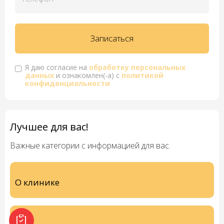
Я даю согласие на
обработку персональных
данных
и ознакомлен(-а) с
политикой
конфиденциальности
Лучшее для вас!
Важные категории с информацией для вас.
О клинике