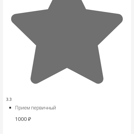
3.3
Прием первичный
1000 ₽