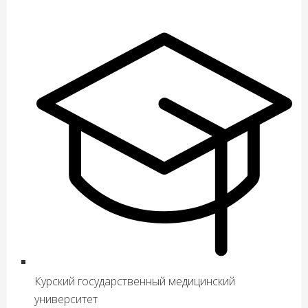
Курский государственный медицинский
университет