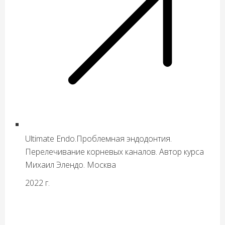
Ultimate Endo.Проблемная эндодонтия.
Перелечивание корневых каналов. Автор курса
Михаил Элендо. Москва
2022 г.