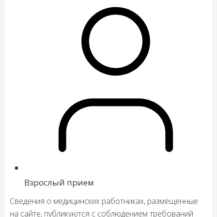
Взрослый прием
Сведения о медицинских работниках, размещенные
на сайте, публикуются с соблюдением требований