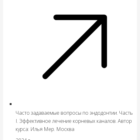
Часто задаваемые вопросы по эндодонтии. Часть
I. Эффективное лечение корневых каналов. Автор
курса: Илья Мер. Москва