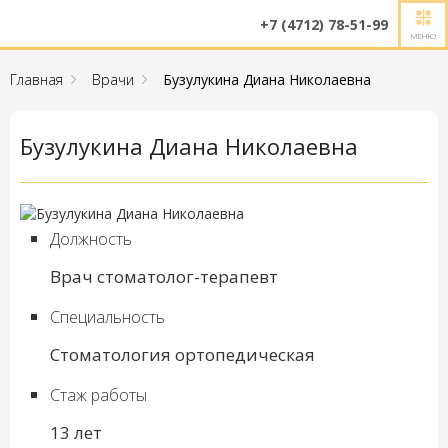
+7 (4712) 78-51-99
МЕНЮ
Главная
Врачи
Бузулукина Диана Николаевна
Бузулукина Диана Николаевна
Должность
Врач стоматолог-терапевт
Специальность
Стоматология ортопедическая
Стаж работы
13 лет