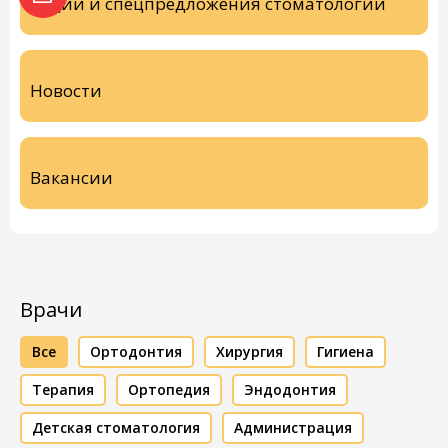
Акции и спецпредложения стоматологии
Новости
Вакансии
Врачи
Все
Ортодонтия
Хирургия
Гигиена
Терапия
Ортопедия
Эндодонтия
Детская стоматология
Администрация