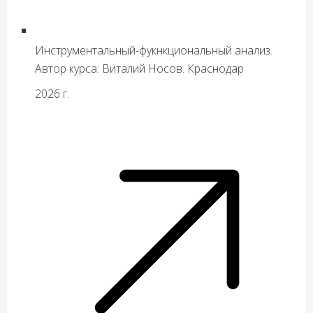
Инструментальный-фукнкциональный анализ.
Автор курса: Виталий Носов. Краснодар
2026 г.