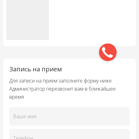
Запись на прием
Для записи на прием заполните форму ниже.
Администратор перезвонит вам в ближайшее
время.