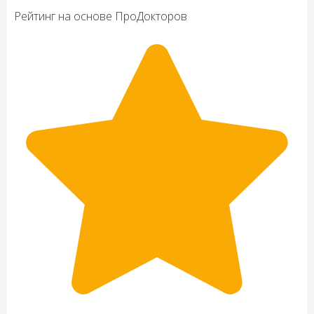
Рейтинг на основе
Про
Докторов